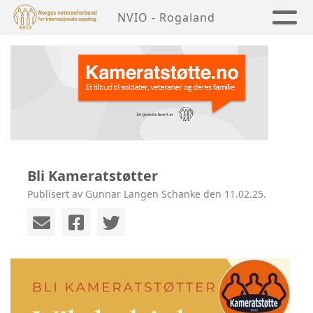
NVIO - Rogaland
Bli Kameratstøtter
Publisert av Gunnar Langen Schanke den 11.02.25.