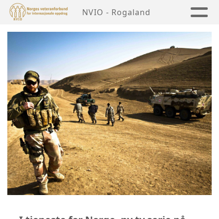
NVIO - Rogaland