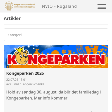
NVIO - Rogaland
Artikler
Kategori
Kongeparken 2026
22.07.26 13:01
av Gunnar Langen Schanke
Hold av søndag 30. august, da blir det familiedag i
Kongeparken. Mer info kommer