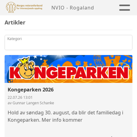
NVIO - Rogaland
Artikler
Kategori
Kongeparken 2026
22.07.26 13:01
av Gunnar Langen Schanke
Hold av søndag 30. august, da blir det familiedag i
Kongeparken. Mer info kommer